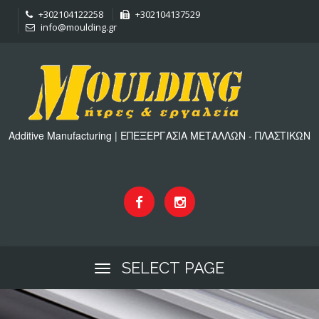
+302104122258
+302104137529
info@moulding.gr
Additive Manufacturing | ΕΠΕΞΕΡΓΑΣΙΑ ΜΕΤΑΛΛΩΝ - ΠΛΑΣΤΙΚΩΝ
SELECT PAGE