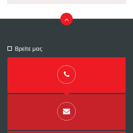
Βρείτε μας