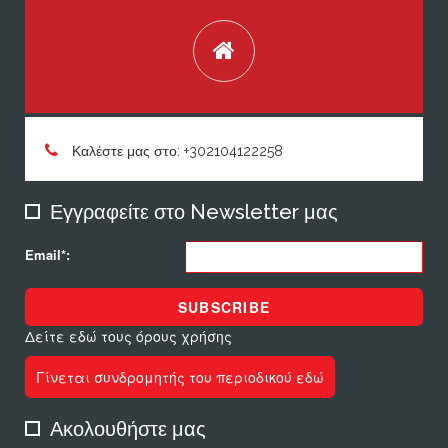
Καλέστε μας στο: +302104122258
Εγγραφείτε στο Newsletter μας
Email*:
SUBSCRIBE
Δείτε εδώ τους όρους χρήσης
Γίνεται συνδρομητής του περιοδικού εδώ
Ακολουθήστε μας