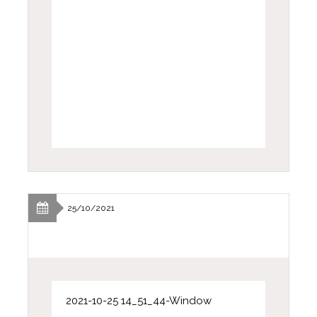
25/10/2021
2021-10-25 14_51_44-Window