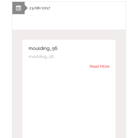
23/08/2017
moulding_56
moulding_56
Read More