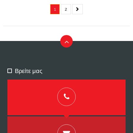
1
2
Βρείτε μας