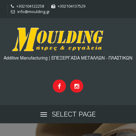
+302104122258
+302104137529
info@moulding.gr
Additive Manufacturing | ΕΠΕΞΕΡΓΑΣΙΑ ΜΕΤΑΛΛΩΝ - ΠΛΑΣΤΙΚΩΝ
SELECT PAGE