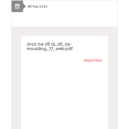
28/04/2022
2022-04-28 15_26_29-
moulding_77_web.pdf
Read More