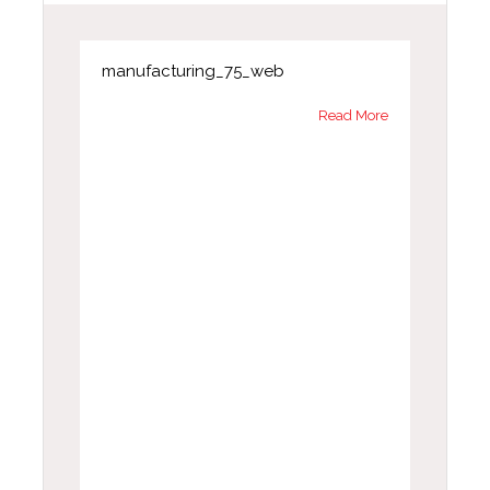
manufacturing_75_web
Read More