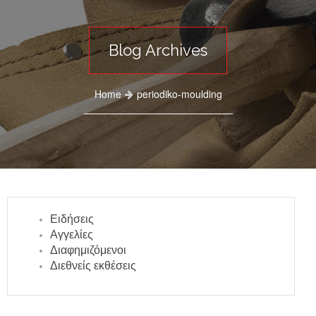
Blog Archives
Home
periodiko-moulding
Ειδήσεις
Αγγελίες
Διαφημιζόμενοι
Διεθνείς εκθέσεις