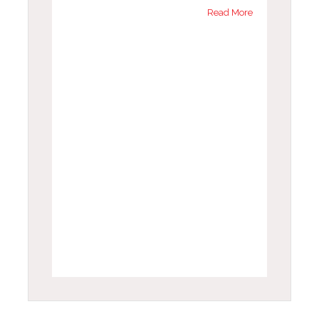
Read More