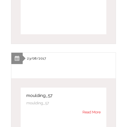
23/08/2017
moulding_57
moulding_57
Read More