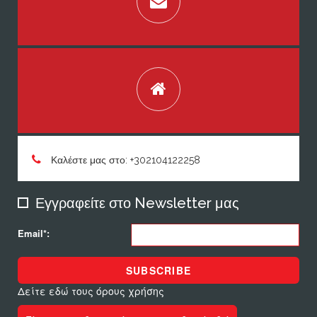
Καλέστε μας στο: +302104122258
Εγγραφείτε στο Newsletter μας
Email*:
SUBSCRIBE
Δείτε εδώ τους όρους χρήσης