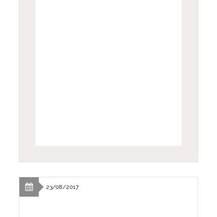
23/08/2017