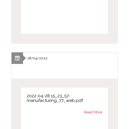
28/04/2022
2022-04-28 15_23_57-
manufacturing_77_web.pdf
Read More