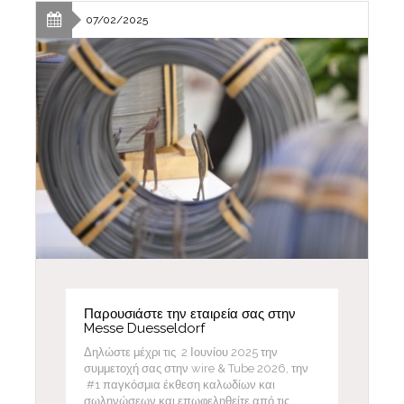
07/02/2025
Παρουσιάστε την εταιρεία σας στην
Messe Duesseldorf
Δηλώστε μέχρι τις 2 Ιουνίου 2025 την
συμμετοχή σας στην wire & Tube 2026, την
#1 παγκόσμια έκθεση καλωδίων και
σωληνώσεων και επωφεληθείτε από τις