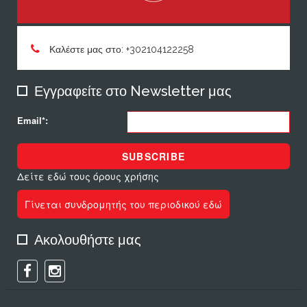
Καλέστε μας στο: +302104122258
Εγγραφείτε στο Newsletter μας
Email*:
SUBSCRIBE
Δείτε εδώ τους όρους χρήσης
Γίνεται συνδρομητής του περιοδικού εδώ
Ακολουθήστε μας