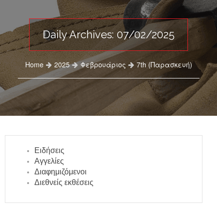
Daily Archives: 07/02/2025
Home
2025
Φεβρουάριος
7th (Παρασκευή)
Ειδήσεις
Αγγελίες
Διαφημιζόμενοι
Διεθνείς εκθέσεις