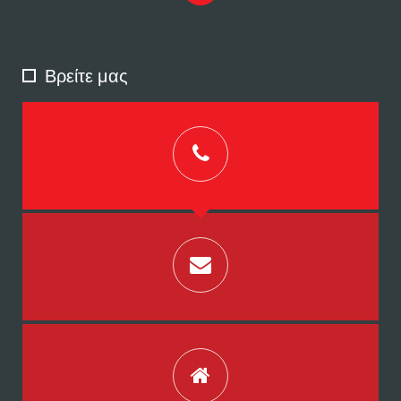
Βρείτε μας