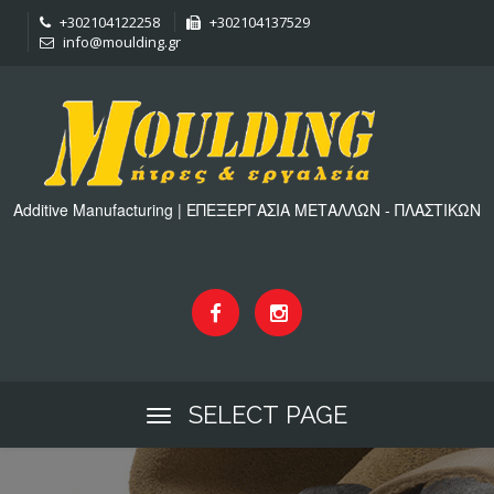
+302104122258
+302104137529
info@moulding.gr
Additive Manufacturing | ΕΠΕΞΕΡΓΑΣΙΑ ΜΕΤΑΛΛΩΝ - ΠΛΑΣΤΙΚΩΝ
SELECT PAGE