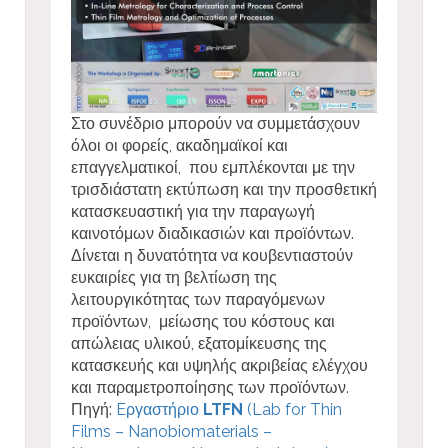
Στο συνέδριο μπορούν να συμμετάσχουν
όλοι οι φορείς, ακαδημαϊκοί και
επαγγελματικοί, που εμπλέκονται με την
τρισδιάστατη εκτύπωση και την προσθετική
κατασκευαστική για την παραγωγή
καινοτόμων διαδικασιών και προϊόντων.
Δίνεται η δυνατότητα να κουβεντιαστούν
ευκαιρίες για τη βελτίωση της
λειτουργικότητας των παραγόμενων
προϊόντων, μείωσης του κόστους και
απώλειας υλικού, εξατομίκευσης της
κατασκευής και υψηλής ακριβείας ελέγχου
και παραμετροποίησης των προϊόντων.
Πηγή:
Eργαστήριο
LTFN
(Lab for Thin
Films – Nanobiomaterials –