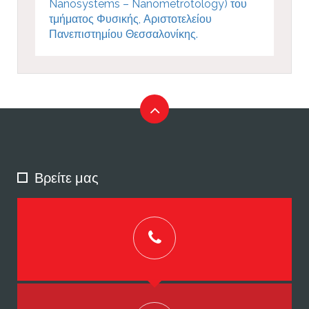
Nanosystems – Nanometrotology) του
τμήματος Φυσικής, Αριστοτελείου
Πανεπιστημίου Θεσσαλονίκης.
Βρείτε μας