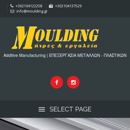
+302104122258
+302104137529
info@moulding.gr
Additive Manufacturing | ΕΠΕΞΕΡΓΑΣΙΑ ΜΕΤΑΛΛΩΝ - ΠΛΑΣΤΙΚΩΝ
SELECT PAGE