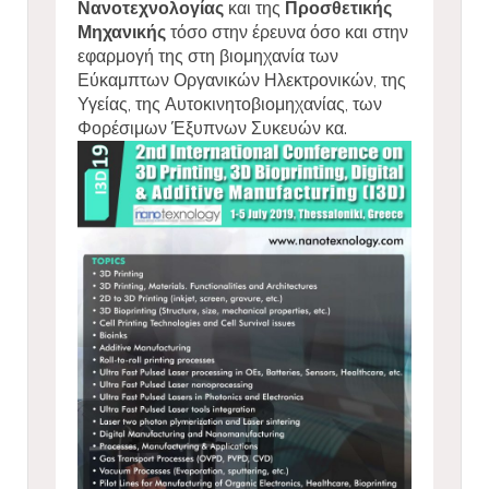
Νανοτεχνολογίας
και της
Προσθετικής
Μηχανικής
τόσο στην έρευνα όσο και στην
εφαρμογή της στη βιομηχανία των
Εύκαμπτων Οργανικών Ηλεκτρονικών, της
Υγείας, της Αυτοκινητοβιομηχανίας, των
Φορέσιμων Έξυπνων Συκευών κα.