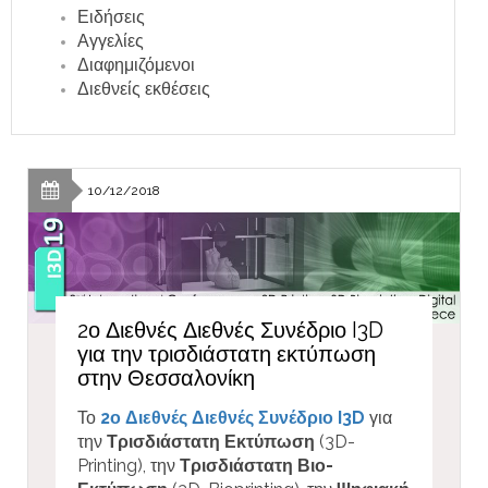
Ειδήσεις
Αγγελίες
Διαφημιζόμενοι
Διεθνείς εκθέσεις
10/12/2018
2ο Διεθνές Διεθνές Συνέδριο I3D
για την τρισδιάστατη εκτύπωση
στην Θεσσαλονίκη
Το
2ο Διεθνές Διεθνές Συνέδριο I3D
για
την
Τρισδιάστατη Εκτύπωση
(3D-
Printing), την
Τρισδιάστατη Βιο-