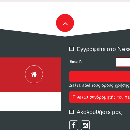
Εγγραφείτε στο New
Email*:
Δείτε εδώ τους όρους χρήσης
Γίνεται συνδρομητής του πε
Ακολουθήστε μας