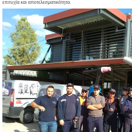
επιτυχία και αποτελεσματικότητα.