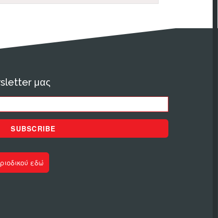
sletter μας
SUBSCRIBE
ριοδικού εδώ