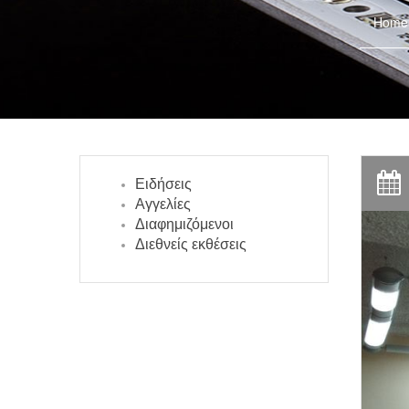
Home
Ειδήσεις
Αγγελίες
Διαφημιζόμενοι
Διεθνείς εκθέσεις