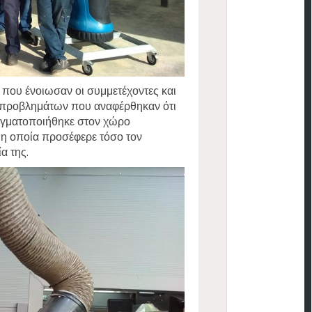
 που ένοιωσαν οι συμμετέχοντες και
ν προβλημάτων που αναφέρθηκαν ότι
ραγματοποιήθηκε στον χώρο
η οποία προσέφερε τόσο τον
α της.