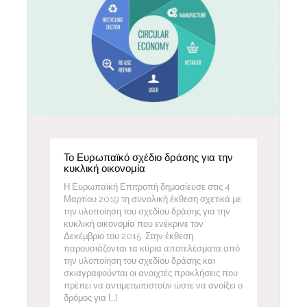
Το Ευρωπαϊκό σχέδιο δράσης για την
κυκλική οικονομία
Η Ευρωπαϊκή Επιτροπή δημοσίευσε στις 4
Μαρτίου 2019 τη συνολική έκθεση σχετικά με
την υλοποίηση του σχεδίου δράσης για την
κυκλική οικονομία που ενέκρινε τον
Δεκέμβριο του 2015. Στην έκθεση
παρουσιάζονται τα κύρια αποτελέσματα από
την υλοποίηση του σχεδίου δράσης και
σκιαγραφούνται οι ανοιχτές προκλήσεις που
πρέπει να αντιμετωπιστούν ώστε να ανοίξει ο
δρόμος για […]