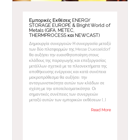
Εμπορικές Εκθέσεις ENERGY
STORAGE EUROPE & Bright World of
Metals (GIFA, METEC,
THERMPROCESS και NEWCAST)
Δημιουργία συνεργειών Η συνεργασία μεταξύ
των δύο πλατφορμών της Messe Duesseldorf
θα αυξήσει την ευαισθητοποίηση στους
κλάδους της παραγωγής και επεξεργασίας
μετάλλων σχετικά με τα πλεονεκτήματα της
αποθήκευσης ενέργειας και κατά συνέπεια
μακροπρόθεσμα θα αυξήσει την
ανταγωνιστικότητα αυτών των κλάδων σε
σχέση με την αποτελεσματικότητα. Οι
σημαντικές συνέπειες των συνεργειών
μεταξύ αυτών των εμπορικών εκθέσεων […]
Read More