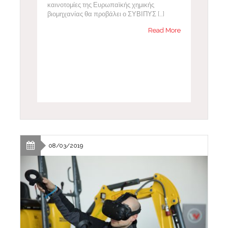
καινοτομίες της Ευρωπαϊκής χημικής
βιομηχανίας θα προβάλει ο ΣΥΒΙΠΥΣ […]
Read More
08/03/2019