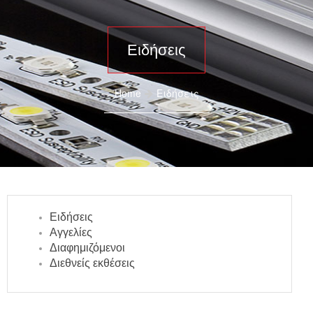
Ειδήσεις
Home
Ειδήσεις
Ειδήσεις
Αγγελίες
Διαφημιζόμενοι
Διεθνείς εκθέσεις