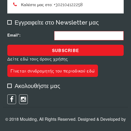
Καλέστε μας στο: +302104122258
Εγγραφείτε στο Newsletter μας
Email*:
SUBSCRIBE
Δείτε εδώ τους όρους χρήσης
Γίνεται συνδρομητής του περιοδικού εδώ
Ακολουθήστε μας
© 2018 Moulding, All Rights Reserved. Designed & Developed by