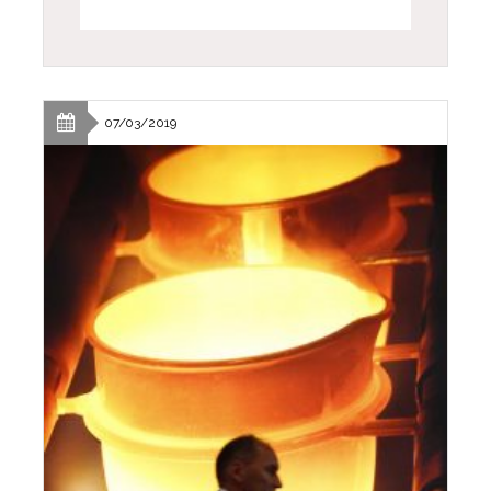
07/03/2019