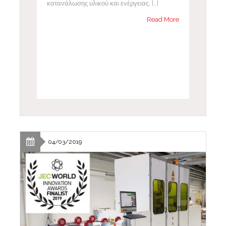
κατανάλωσης υλικού και ενέργειας, […]
Read More
04/03/2019