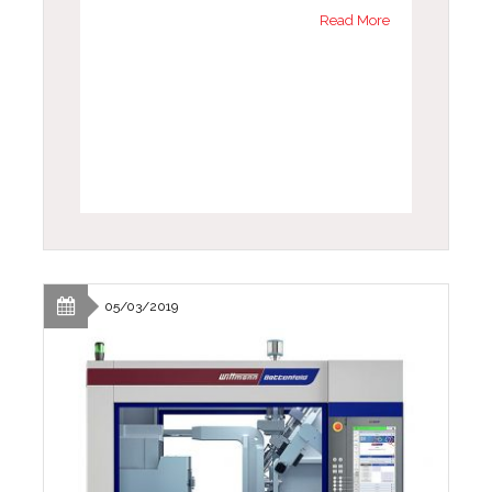
Read More
05/03/2019