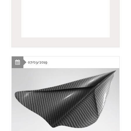
07/03/2019