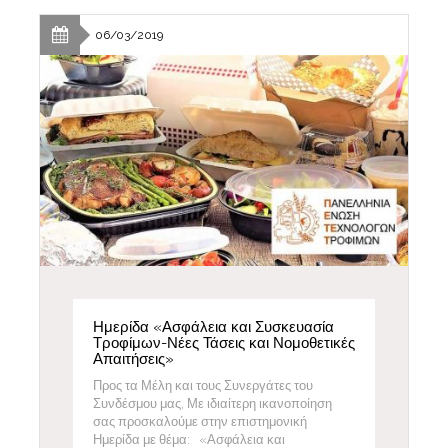
06/03/2019
Ημερίδα «Ασφάλεια και Συσκευασία
Τροφίμων-Νέες Τάσεις και Νομοθετικές
Απαιτήσεις»
Προς τα Μέλη και τους Συνεργάτες του
Συνδέσμου μας, Με ιδιαίτερη ικανοποίηση
σας προσκαλούμε στην επιστημονική
Ημερίδα με θέμα: «Ασφάλεια και