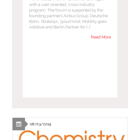
with a user-oriented, cross-industry
program. The forum is supported by the
founding partners Airbus Group, Deutsche
Bahn, Stratasys, 3yourmind, Mobility goes
Additive and Berlin Partner for […]
Read More
08/03/2019