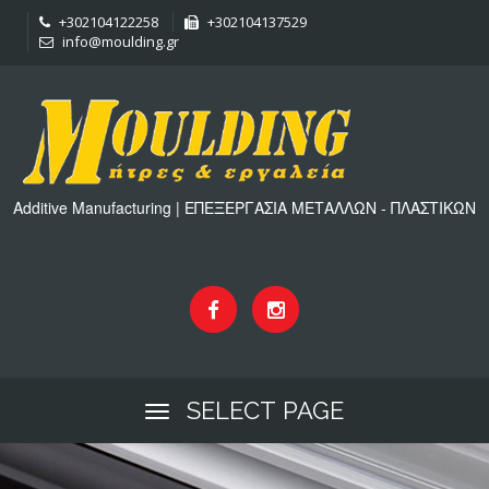
+302104122258
+302104137529
info@moulding.gr
Additive Manufacturing | ΕΠΕΞΕΡΓΑΣΙΑ ΜΕΤΑΛΛΩΝ - ΠΛΑΣΤΙΚΩΝ
SELECT PAGE