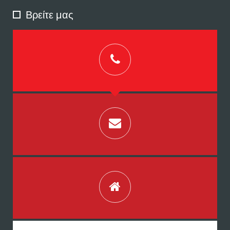
Βρείτε μας