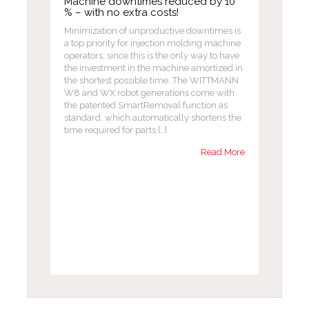
Machine downtimes reduced by 10
% – with no extra costs!
Minimization of unproductive downtimes is
a top priority for injection molding machine
operators, since this is the only way to have
the investment in the machine amortized in
the shortest possible time. The WITTMANN
W8 and WX robot generations come with
the patented SmartRemoval function as
standard, which automatically shortens the
time required for parts […]
Read More