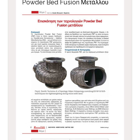
Powder Bed Fusion Μετάλλου