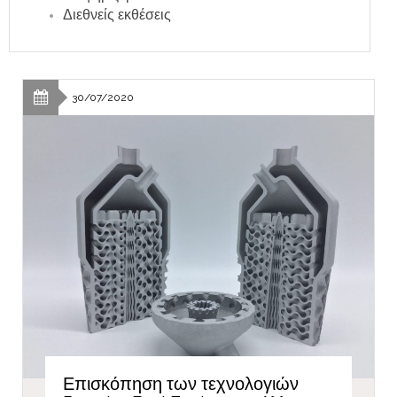
Διεθνείς εκθέσεις
30/07/2020
Επισκόπηση των τεχνολογιών