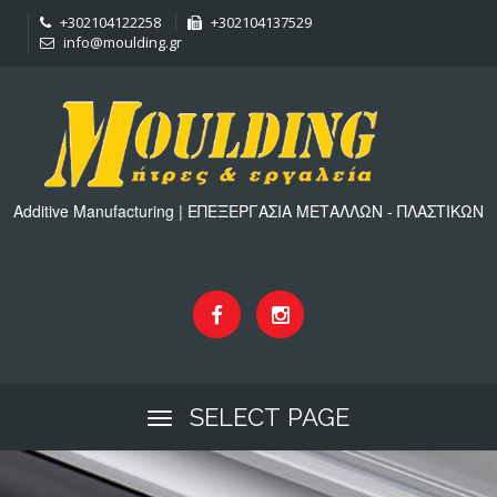
+302104122258
+302104137529
info@moulding.gr
Additive Manufacturing | ΕΠΕΞΕΡΓΑΣΙΑ ΜΕΤΑΛΛΩΝ - ΠΛΑΣΤΙΚΩΝ
SELECT PAGE