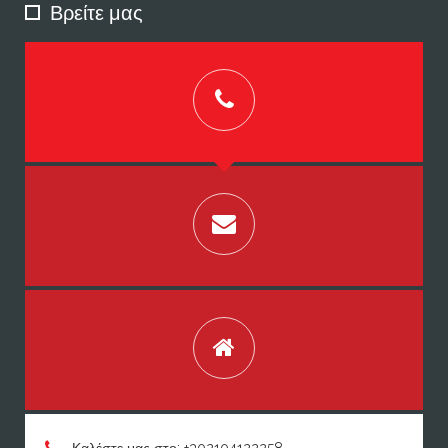
Βρείτε μας