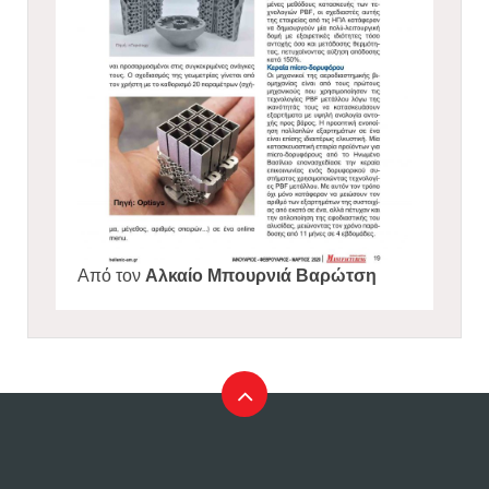
Από τον
Αλκαίο Μπουρνιά Βαρώτση