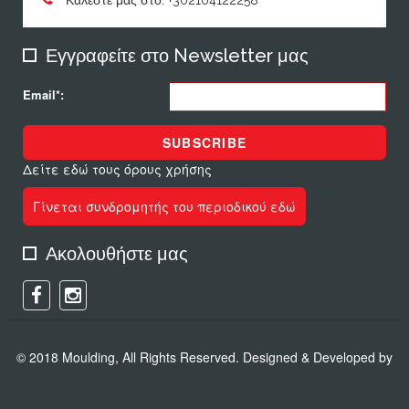
Καλέστε μας στο: +302104122258
Εγγραφείτε στο Newsletter μας
Email*:
SUBSCRIBE
Δείτε εδώ τους όρους χρήσης
Γίνεται συνδρομητής του περιοδικού εδώ
Ακολουθήστε μας
© 2018 Moulding, All Rights Reserved. Designed & Developed by