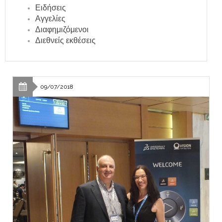
Ειδήσεις
Αγγελίες
Διαφημιζόμενοι
Διεθνείς εκθέσεις
09/07/2018