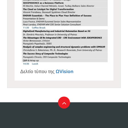
Δελτίο τύπου της
ΩVision