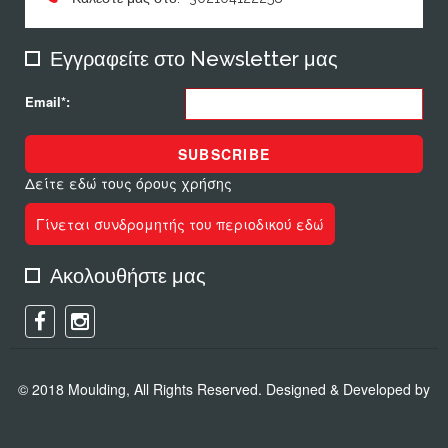
Εγγραφείτε στο Newsletter μας
Email*:
SUBSCRIBE
Δείτε εδώ τους όρους χρήσης
Γίνεται συνδρομητής του περιοδικού εδώ
Ακολουθήστε μας
© 2018 Moulding, All Rights Reserved. Designed & Developed by