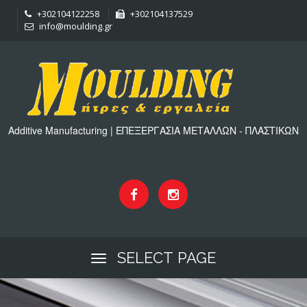
+302104122258
+302104137529
info@moulding.gr
Additive Manufacturing | ΕΠΕΞΕΡΓΑΣΙΑ ΜΕΤΑΛΛΩΝ - ΠΛΑΣΤΙΚΩΝ
SELECT PAGE