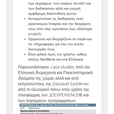
των εγγράφων, των παγίων (assets) και
των διαδικασιών αλλά και ενεργή
αμφίδρομη διασύνδεση αυτών
Αυτοματοποιεί τις διαδικασίες ενός
οργανισμού/εταιρίας και την διαχείριση
τους από νέες προτάσεις έως ολόκληρα
projects
Οργανώνει και διαχειρίζεται τα παγία και
τις πληροφορίες για όλο τον κύκλο
λειτουργίας τους
Είναι φιλική προς τον χρήστη, καθώς
επίσης διατίθεται και στα Ελληνικά
Παρουσιάστηκαν, case studies, από την
Ελληνική Βιομηχανία και Πανεπιστημιακά
ιδρύματα της χώρας αλλά και από
εκπροσώπους της Dassault Systèmes
από το εξωτερικό πάνω στην χρήση της
πλατφόρμας του 3DEXPERIENCE® και
των λογισμικών προγραμμάτων.