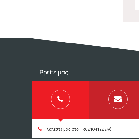
Βρείτε μας
Καλέστε μας στο: +302104122258