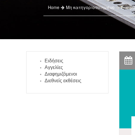
Home
Μη κατηγοριοποιημένο
Έτοιμο
Ειδήσεις
Αγγελίες
Διαφημιζόμενοι
Διεθνείς εκθέσεις