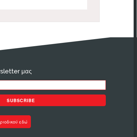
sletter μας
SUBSCRIBE
ριοδικού εδώ