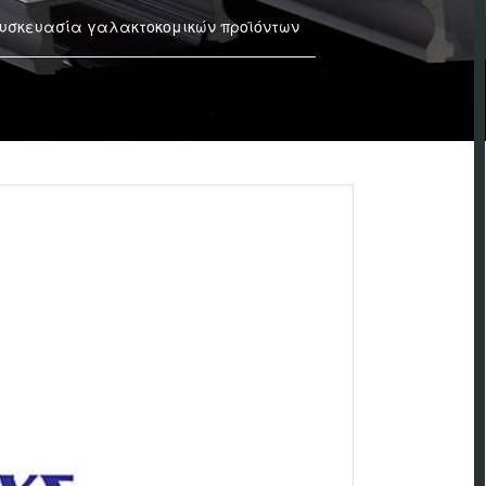
 συσκευασία γαλακτοκομικών προϊόντων