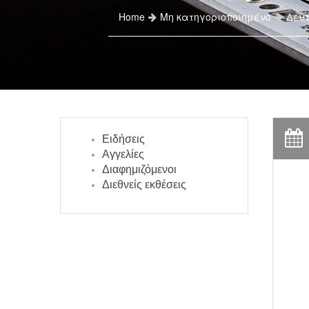
Home
Μη κατηγοριοποιημένο
Δεύτ
Ειδήσεις
Αγγελίες
Διαφημιζόμενοι
Διεθνείς εκθέσεις