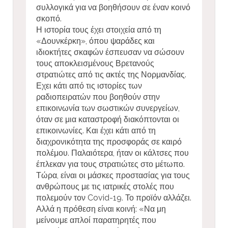
συλλογικά για να βοηθήσουν σε έναν κοινό
σκοπό.
Η ιστορία τους έχει στοιχεία από τη
«Δουνκέρκη», όπου ψαράδες και
ιδιοκτήτες σκαφών έσπευσαν να σώσουν
τους αποκλεισμένους Βρετανούς
στρατιώτες από τις ακτές της Νορμανδίας.
Εχει κάτι από τις ιστορίες των
ραδιοπειρατών που βοηθούν στην
επικοινωνία των σωστικών συνεργείων,
όταν σε μια καταστροφή διακόπτονται οι
επικοινωνίες. Και έχει κάτι από τη
διαχρονικότητα της προσφοράς σε καιρό
πολέμου. Παλαιότερα, ήταν οι κάλτσες που
έπλεκαν για τους στρατιώτες στο μέτωπο.
Τώρα, είναι οι μάσκες προστασίας για τους
ανθρώπους με τις ιατρικές στολές που
πολεμούν τον Covid-19. Το προϊόν αλλάζει.
Αλλά η πρόθεση είναι κοινή: «Να μη
μείνουμε απλοί παρατηρητές που