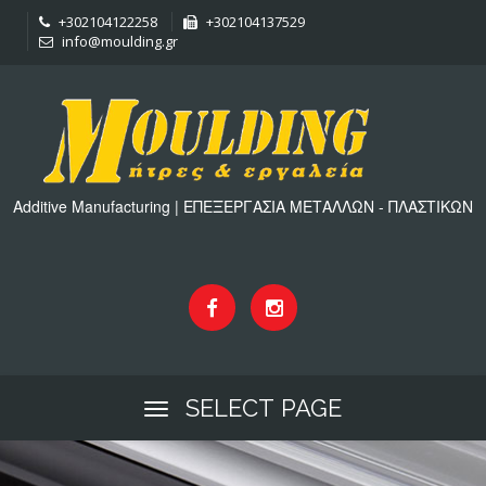
+302104122258
+302104137529
info@moulding.gr
Additive Manufacturing | ΕΠΕΞΕΡΓΑΣΙΑ ΜΕΤΑΛΛΩΝ - ΠΛΑΣΤΙΚΩΝ
SELECT PAGE