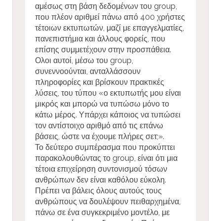
αμέσως στη βάση δεδομένων του group,
που πλέον αριθμεί πάνω από 400 χρήστες
τέτοιων εκτυπωτών, μαζί με επαγγελματίες,
πανεπιστήμια και άλλους φορείς, που
επίσης συμμετέχουν στην προσπάθεια.
Ολοι αυτοί, μέσω του group,
συνεννοούνται, ανταλλάσσουν
πληροφορίες και βρίσκουν πρακτικές
λύσεις, του τύπου «ο εκτυπωτής μου είναι
μικρός και μπορώ να τυπώσω μόνο το
κάτω μέρος. Υπάρχει κάποιος να τυπώσει
τον αντίστοιχο αριθμό από τις επάνω
βάσεις, ώστε να έχουμε πλήρες σετ;».
Το δεύτερο συμπέρασμα που προκύπτει
παρακολουθώντας το group, είναι ότι μια
τέτοια επιχείρηση συντονισμού τόσων
ανθρώπων δεν είναι καθόλου εύκολη.
Πρέπει να βάλεις όλους αυτούς τους
ανθρώπους να δουλέψουν πειθαρχημένα,
πάνω σε ένα συγκεκριμένο μοντέλο, με