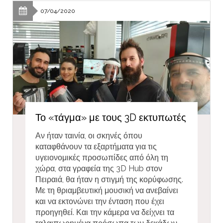
07/04/2020
Το «τάγμα» με τους 3D εκτυπωτές
Αν ήταν ταινία, οι σκηνές όπου
καταφθάνουν τα εξαρτήματα για τις
υγειονομικές προσωπίδες από όλη τη
χώρα, στα γραφεία της 3D Hub στον
Πειραιά, θα ήταν η στιγμή της κορύφωσης.
Με τη θριαμβευτική μουσική να ανεβαίνει
και να εκτονώνει την ένταση που έχει
προηγηθεί. Και την κάμερα να δείχνει τα