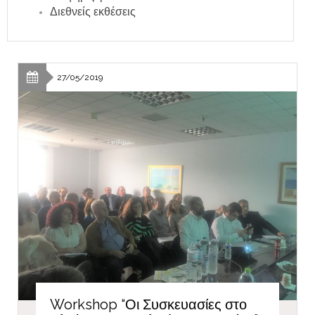
Διεθνείς εκθέσεις
27/05/2019
Workshop “Οι Συσκευασίες στο