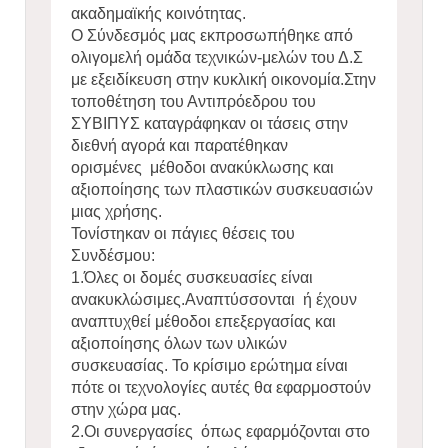
ακαδημαϊκής κοινότητας.
Ο Σύνδεσμός μας εκπροσωπήθηκε από
ολιγομελή ομάδα τεχνικών-μελών του Δ.Σ
με εξειδίκευση στην κυκλική οικονομία.Στην
τοποθέτηση του Αντιπρόεδρου του
ΣΥΒΙΠΥΣ καταγράφηκαν οι τάσεις στην
διεθνή αγορά και παρατέθηκαν
ορισμένες μέθοδοι ανακύκλωσης και
αξιοποίησης των πλαστικών συσκευασιών
μιας χρήσης.
Τονίστηκαν οι πάγιες θέσεις του
Συνδέσμου:
1.Όλες οι δομές συσκευασίες είναι
ανακυκλώσιμες.Αναπτύσσονται ή έχουν
αναπτυχθεί μέθοδοι επεξεργασίας και
αξιοποίησης όλων των υλικών
συσκευασίας. Το κρίσιμο ερώτημα είναι
πότε οι τεχνολογίες αυτές θα εφαρμοστούν
στην χώρα μας.
2.Οι συνεργασίες όπως εφαρμόζονται στο