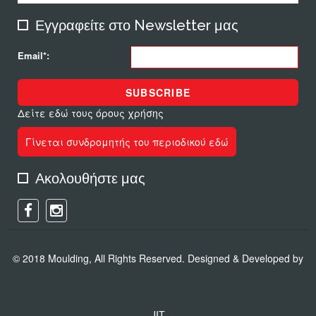
Εγγραφείτε στο Newsletter μας
Email*:
SUBSCRIBE
Δείτε εδώ τους όρους χρήσης
Γίνεται συνδρομητής του περιοδικού εδώ
Ακολουθήστε μας
© 2018 Moulding, All Rights Reserved. Designed & Developed by
JIT