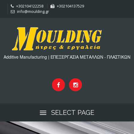
+302104122258
+302104137529
info@moulding.gr
Additive Manufacturing | ΕΠΕΞΕΡΓΑΣΙΑ ΜΕΤΑΛΛΩΝ - ΠΛΑΣΤΙΚΩΝ
SELECT PAGE