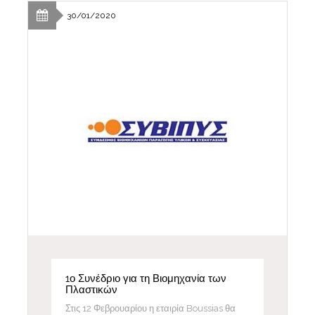
30/01/2020
1ο Συνέδριο για τη Βιομηχανία των
Πλαστικών
Στις 12 Φεβρουαρίου η εταιρία Boussias θα