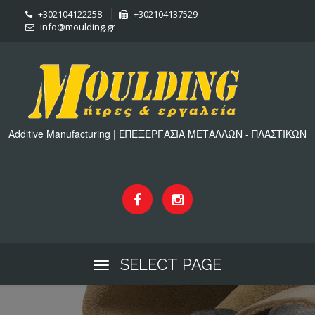
+302104122258
+302104137529
info@moulding.gr
Additive Manufacturing | ΕΠΕΞΕΡΓΑΣΙΑ ΜΕΤΑΛΛΩΝ - ΠΛΑΣΤΙΚΩΝ
SELECT PAGE