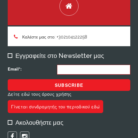
Καλέστε μας στο: +302104122258
Εγγραφείτε στο Newsletter μας
Email*:
SUBSCRIBE
Δείτε εδώ τους όρους χρήσης
Γίνεται συνδρομητής του περιοδικού εδώ
Ακολουθήστε μας