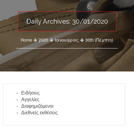
Daily Archives: 30/01/2020
Home
2020
Ιανουάριος
30th (Πέμπτη)
Ειδήσεις
Αγγελίες
Διαφημιζόμενοι
Διεθνείς εκθέσεις