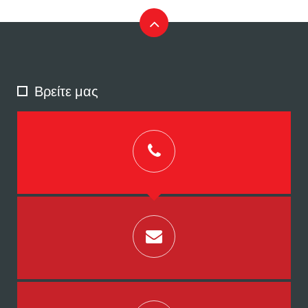
Βρείτε μας